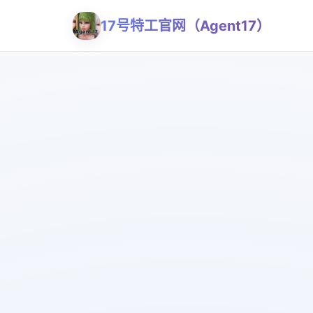
17号特工官网（Agent17）