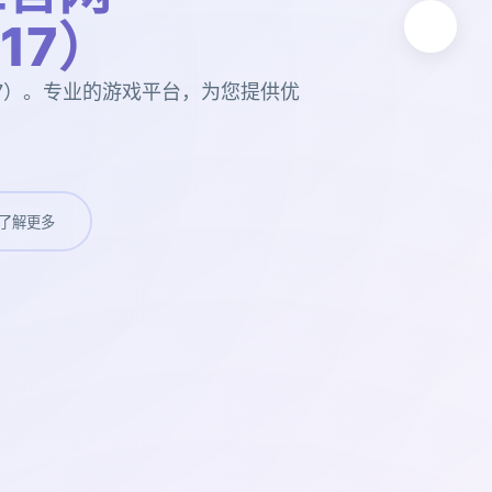
t17）
t17）。专业的游戏平台，为您提供优
了解更多