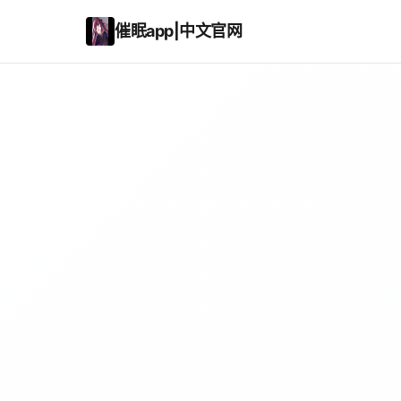
催眠app|中文官网