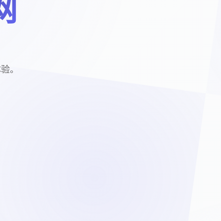
网
体验。