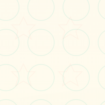
画面艺术展
感受游戏的视觉魅力
No.1