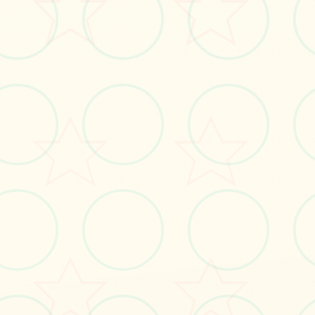
立即体验
免费完整版游戏