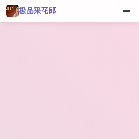
极品采花郎