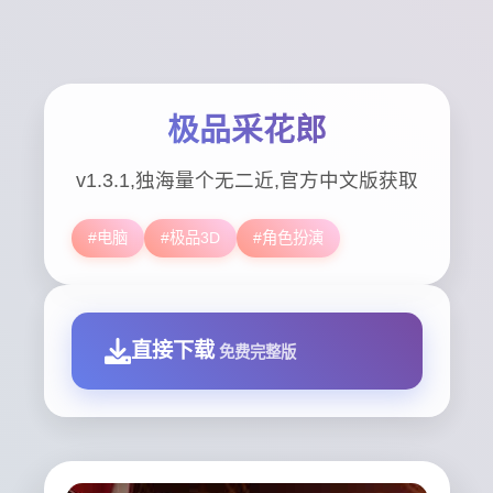
极品采花郎
v1.3.1,独海量个无二近,官方中文版获取
#电脑
#极品3D
#角色扮演
直接下载
免费完整版