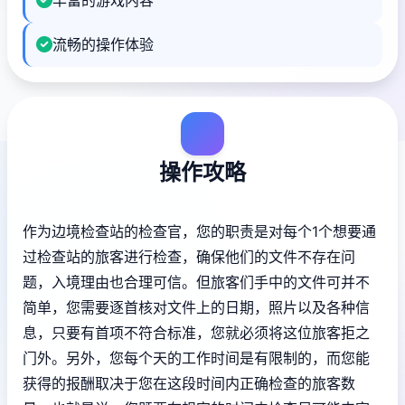
流畅的操作体验
操作攻略
作为边境检查站的检查官，您的职责是对每个1个想要通
过检查站的旅客进行检查，确保他们的文件不存在问
题，入境理由也合理可信。但旅客们手中的文件可并不
简单，您需要逐首核对文件上的日期，照片以及各种信
息，只要有首项不符合标准，您就必须将这位旅客拒之
门外。另外，您每个天的工作时间是有限制的，而您能
获得的报酬取决于您在这段时间内正确检查的旅客数