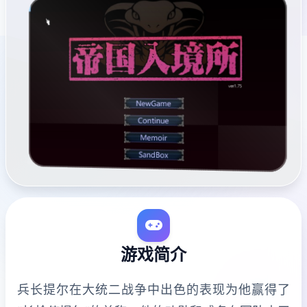
游戏简介
兵长提尔在大统二战争中出色的表现为他赢得了