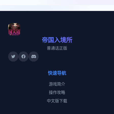
帝国入境所
普通话正版
快速导航
游戏简介
操作攻略
中文版下载