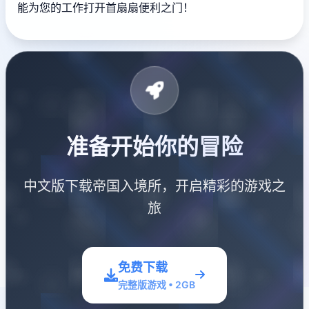
能为您的工作打开首扇扇便利之门！
准备开始你的冒险
中文版下载帝国入境所，开启精彩的游戏之
旅
免费下载
完整版游戏 • 2GB