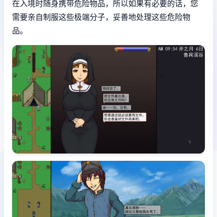
在入境时随身携带危险物品，所以如果有必要的话，您
需要亲自制服这些极端分子，妥善地处理这些危险物
品。