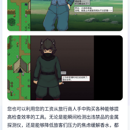
您也可以利用您的工资从旅行商人手中购买各种能够提
高检查效率的工具。无论是能瞬间检测出违禁品的金属
探测仪，还是能够降低旅客们压力的焦虑缓解香水，都