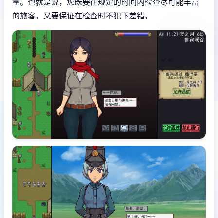
量。也就是说，您既要在规定的时间内检查尽可能丰富
的旅客，又要保证在检查时不犯下差错。