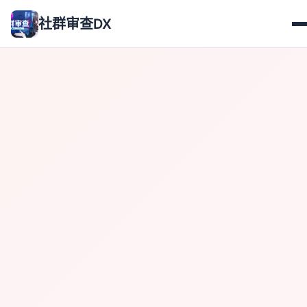
社群审查DX