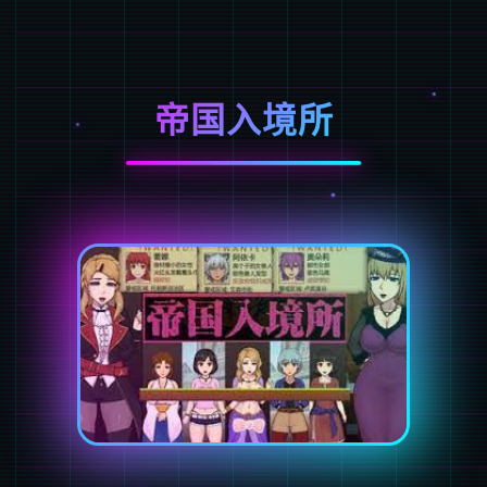
帝国入境所