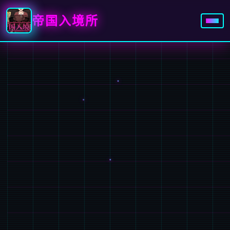
帝国入境所