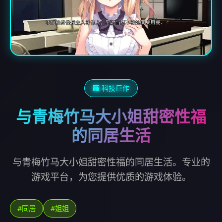
🏧 科技巨作
与青梅竹马大小姐甜密性福
的同居生活
与青梅竹马大小姐甜密性福的同居生活。专业的
游戏平台，为您提供优质的游戏体验。
#同居
#姐姐