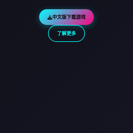
中文版下载游戏
了解更多