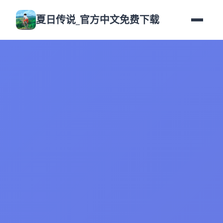
夏日传说_官方中文免费下载