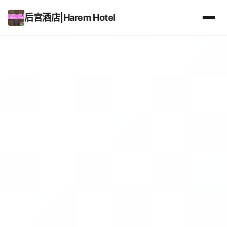
后宫酒店|Harem Hotel