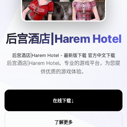
后宫酒店|Harem Hotel
后宫酒店|Harem Hotel - 最新版下载 官方中文下载
后宫酒店|Harem Hotel。专业的游戏平台，为您提
供优质的游戏体验。
↓
在线下载
了解更多