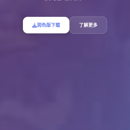
润色版下载
了解更多