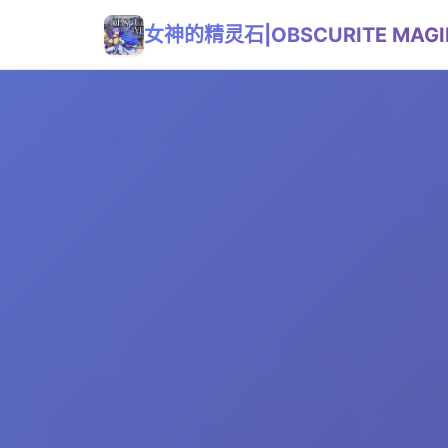
女神的精灵石|OBSCURITE MAGI