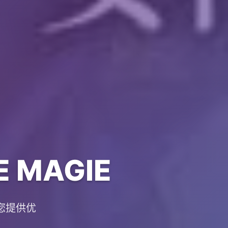
 MAGIE
为您提供优