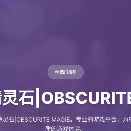
🚻 热门推荐
石|OBSCURITE
灵石|OBSCURITE MAGIE。专业的游戏平台，
质的游戏体验。