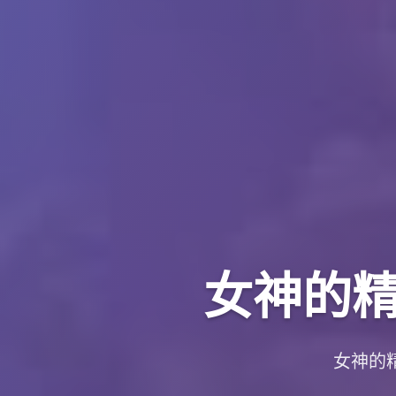
女神的精灵
女神的精