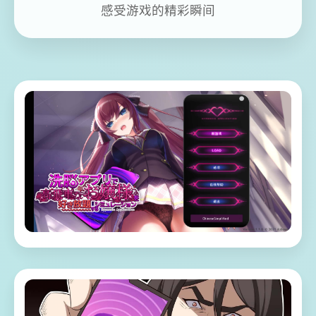
感受游戏的精彩瞬间