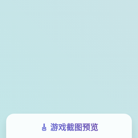
🎸 游戏截图预览