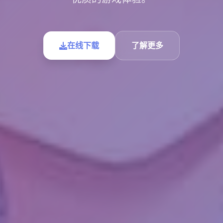
在线下载
了解更多