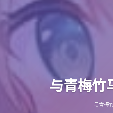
与青梅竹
与青梅