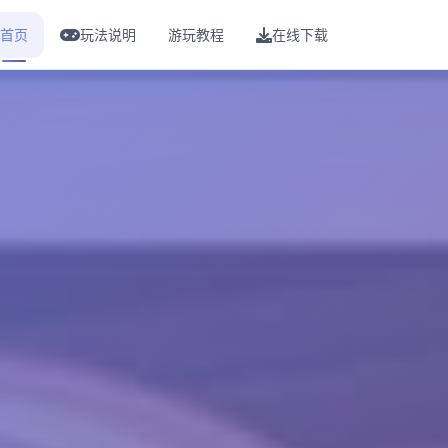
首页
玩法说明
游玩教程
在线下载