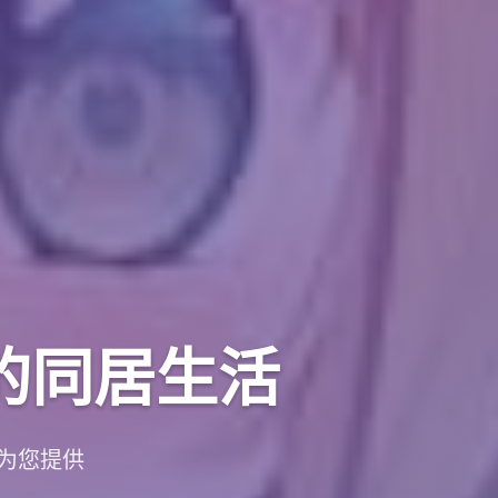
的同居生活
为您提供