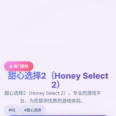
⚠️ 热门游戏
甜心选择2（Honey Select
2）
甜心选择2（Honey Select 2）。专业的游戏平
台，为您提供优质的游戏体验。
#I社
#甜心选择