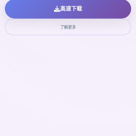
高速下载
了解更多