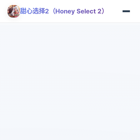
甜心选择2（Honey Select 2）