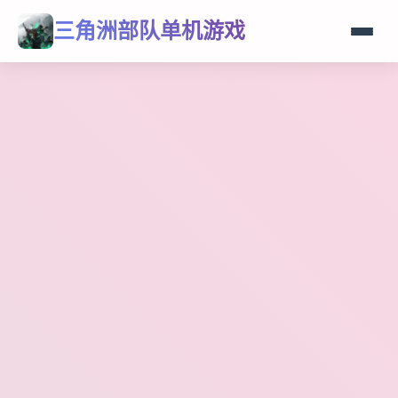
三角洲部队单机游戏