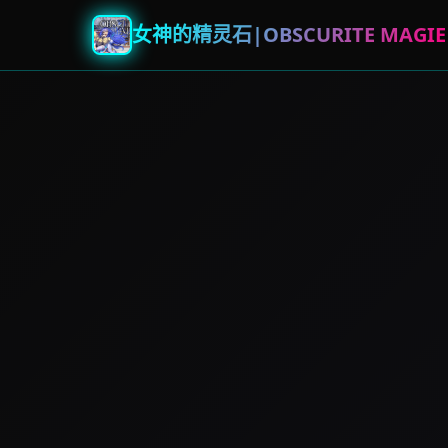
女神的精灵石|OBSCURITE MAGIE