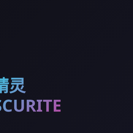
精灵
CURITE