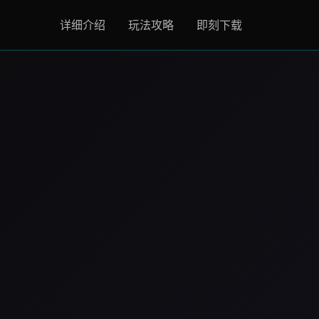
详细介绍
玩法攻略
即刻下载