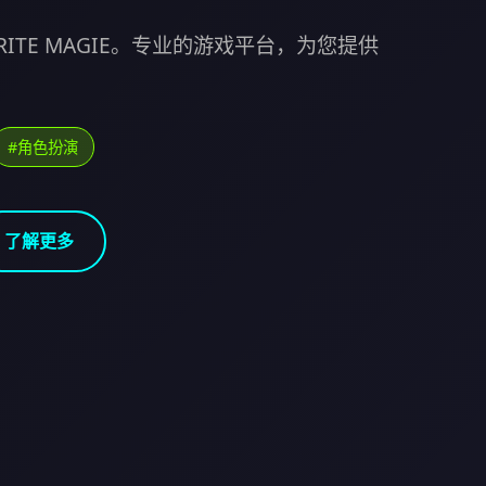
RITE MAGIE。专业的游戏平台，为您提供
#角色扮演
了解更多