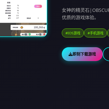
女神的精灵石|OBSCU
优质的游戏体验。
#IOS游戏
#手机游戏
即刻下载游戏