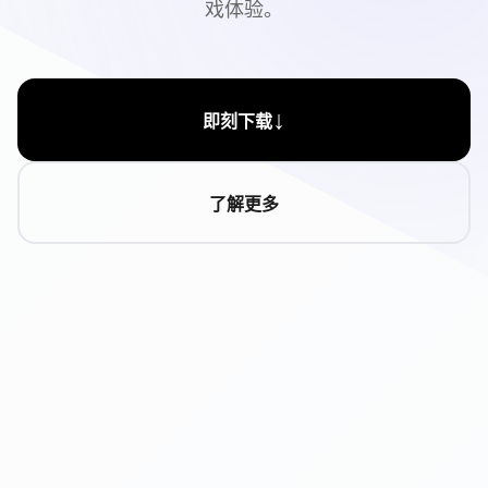
戏体验。
↓
即刻下载
了解更多