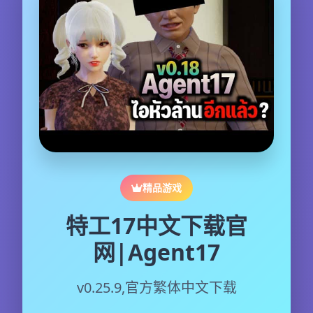
精品游戏
特工17中文下载官
网|Agent17
v0.25.9,官方繁体中文下载