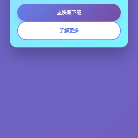
快速下载
了解更多