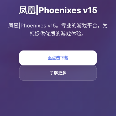
凤凰|Phoenixes v15
凤凰|Phoenixes v15。专业的游戏平台，为
您提供优质的游戏体验。
点击下载
了解更多