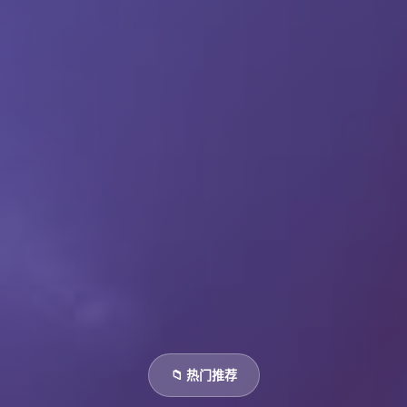
📁 热门推荐